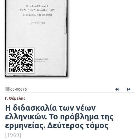
05-00076
Γ. Θέμελης
Η διδασκαλία των νέων
ελληνικών. Το πρόβλημα της
ερμηνείας. Δεύτερος τόμος
[1969]