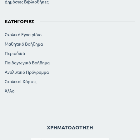
Δημόσιες Βιβλιοθήκες
ΚΑΤΗΓΟΡΊΕΣ
Σχολικό Εγχειρίδιο
Μαθητικό Βοήθημα
Περιοδικό
Παιδαγωγικό Βοήθημα
Αναλυτικό Πρόγραμμα
Σχολικοί Χάρτες
Άλλο
ΧΡΗΜΑΤΟΔΌΤΗΣΗ