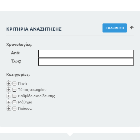
ΚΡΙΤΉΡΙΑ ΑΝΑΖΉΤΗΣΗΣ
Χρονολογίες:
Από:
Έως:
Κατηγορίες:
Πηγή
Τύπος τεκμηρίου
Βαθμίδα εκπαίδευσης
Μάθημα
Γλώσσα