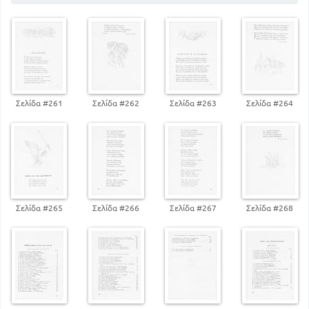
ΑΠΌ ΤΗΝ ΕΛΛΗΝΙΚΗ ΦΥΣΗ ΚΑΙ ΤΗΝ ΑΓΡΟΤΙΚΗ
ΖΩΗ
243
Σελίδα #261
Σελίδα #262
Σελίδα #263
Σελίδα #264
Σελίδα #265
Σελίδα #266
Σελίδα #267
Σελίδα #268