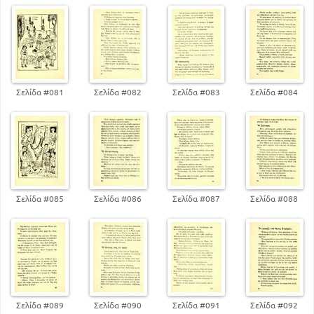
Σελίδα #081
Σελίδα #082
Σελίδα #083
Σελίδα #084
Σελίδα #085
Σελίδα #086
Σελίδα #087
Σελίδα #088
Σελίδα #089
Σελίδα #090
Σελίδα #091
Σελίδα #092