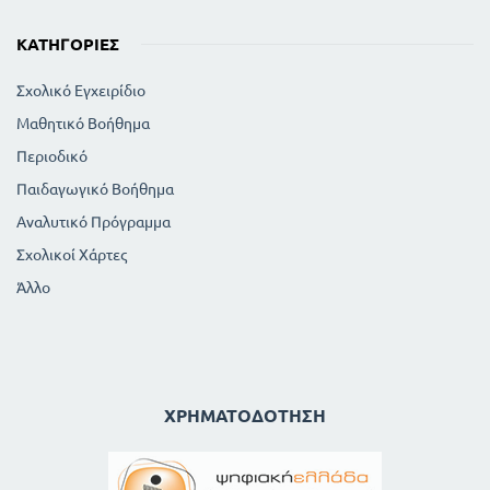
ΚΑΤΗΓΟΡΊΕΣ
Σχολικό Εγχειρίδιο
Μαθητικό Βοήθημα
Περιοδικό
Παιδαγωγικό Βοήθημα
Αναλυτικό Πρόγραμμα
Σχολικοί Χάρτες
Άλλο
ΧΡΗΜΑΤΟΔΌΤΗΣΗ