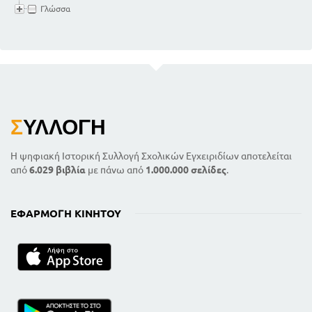
Γλώσσα
Σ
ΥΛΛΟΓΉ
Η ψηφιακή Ιστορική Συλλογή Σχολικών Εγχειριδίων αποτελείται
από
6.029 βιβλία
με πάνω από
1.000.000 σελίδες
.
ΕΦΑΡΜΟΓΉ ΚΙΝΗΤΟΎ