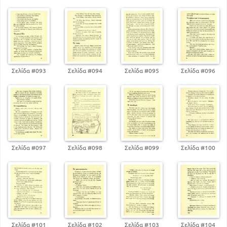
Σελίδα #093
Σελίδα #094
Σελίδα #095
Σελίδα #096
Σελίδα #097
Σελίδα #098
Σελίδα #099
Σελίδα #100
Σελίδα #101
Σελίδα #102
Σελίδα #103
Σελίδα #104