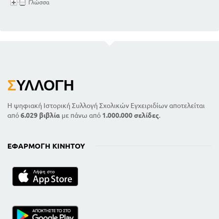
Γλώσσα
Σ
ΥΛΛΟΓΉ
Η ψηφιακή Ιστορική Συλλογή Σχολικών Εγχειριδίων αποτελείται
από
6.029 βιβλία
με πάνω από
1.000.000 σελίδες
.
ΕΦΑΡΜΟΓΉ ΚΙΝΗΤΟΎ