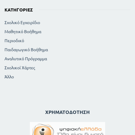
ΚΑΤΗΓΟΡΊΕΣ
Σχολικό Εγχειρίδιο
Μαθητικό Βοήθημα
Περιοδικό
Παιδαγωγικό Βοήθημα
Αναλυτικό Πρόγραμμα
Σχολικοί Χάρτες
Άλλο
ΧΡΗΜΑΤΟΔΌΤΗΣΗ