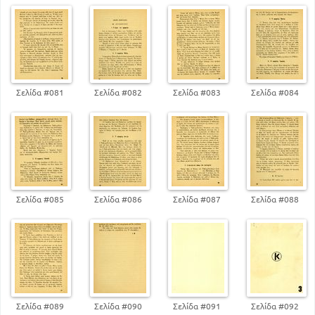
Σελίδα #081
Σελίδα #082
Σελίδα #083
Σελίδα #084
Σελίδα #085
Σελίδα #086
Σελίδα #087
Σελίδα #088
Σελίδα #089
Σελίδα #090
Σελίδα #091
Σελίδα #092