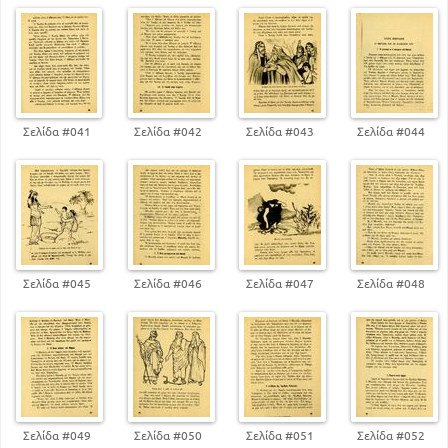
Σελίδα #041
Σελίδα #042
Σελίδα #043
Σελίδα #044
Σελίδα #045
Σελίδα #046
Σελίδα #047
Σελίδα #048
Σελίδα #049
Σελίδα #050
Σελίδα #051
Σελίδα #052