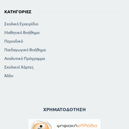
ΚΑΤΗΓΟΡΊΕΣ
Σχολικό Εγχειρίδιο
Μαθητικό Βοήθημα
Περιοδικό
Παιδαγωγικό Βοήθημα
Αναλυτικό Πρόγραμμα
Σχολικοί Χάρτες
Άλλο
ΧΡΗΜΑΤΟΔΌΤΗΣΗ