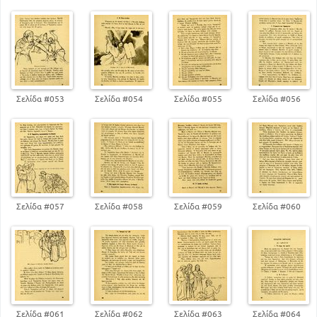
Σελίδα #053
Σελίδα #054
Σελίδα #055
Σελίδα #056
Σελίδα #057
Σελίδα #058
Σελίδα #059
Σελίδα #060
Σελίδα #061
Σελίδα #062
Σελίδα #063
Σελίδα #064