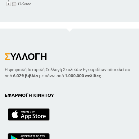
Γλώσσα
Σ
ΥΛΛΟΓΉ
Η ψηφιακή Ιστορική Συλλογή Σχολικών Εγχειριδίων αποτελείται
από
6.029 βιβλία
με πάνω από
1.000.000 σελίδες
.
ΕΦΑΡΜΟΓΉ ΚΙΝΗΤΟΎ