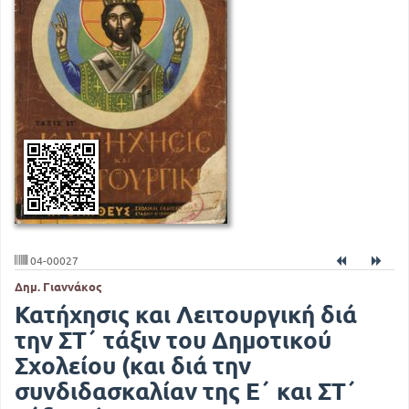
04-00027
Δημ. Γιαννάκος
Κατήχησις και Λειτουργική διά
την ΣΤ΄ τάξιν του Δημοτικού
Σχολείου (και διά την
συνδιδασκαλίαν της Ε΄ και ΣΤ΄