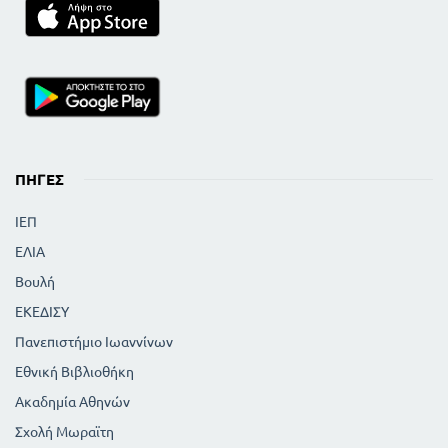
ΠΗΓΈΣ
ΙΕΠ
ΕΛΙΑ
Βουλή
ΕΚΕΔΙΣΥ
Πανεπιστήμιο Ιωαννίνων
Εθνική Βιβλιοθήκη
Ακαδημία Αθηνών
Σχολή Μωραϊτη