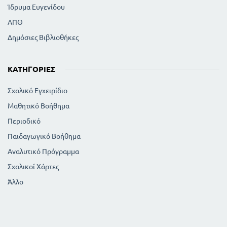
Ίδρυμα Ευγενίδου
ΑΠΘ
Δημόσιες Βιβλιοθήκες
ΚΑΤΗΓΟΡΊΕΣ
Σχολικό Εγχειρίδιο
Μαθητικό Βοήθημα
Περιοδικό
Παιδαγωγικό Βοήθημα
Αναλυτικό Πρόγραμμα
Σχολικοί Χάρτες
Άλλο