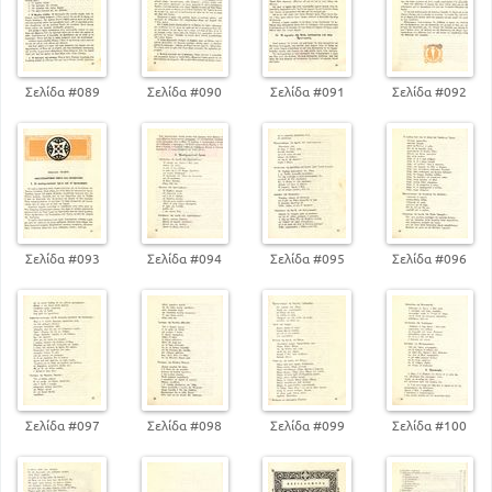
Σελίδα #089
Σελίδα #090
Σελίδα #091
Σελίδα #092
Σελίδα #093
Σελίδα #094
Σελίδα #095
Σελίδα #096
Σελίδα #097
Σελίδα #098
Σελίδα #099
Σελίδα #100