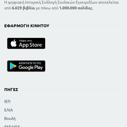
Η ψηφιακή Ιστορική Συλλογή Σχολικών Εγχειριδίων αποτελείται
από
6.029 βιβλία
με πάνω από
1.000.000 σελίδες
.
ΕΦΑΡΜΟΓΉ ΚΙΝΗΤΟΎ
ΠΗΓΈΣ
ΙΕΠ
ΕΛΙΑ
Βουλή
ΕΚΕΔΙΣΥ