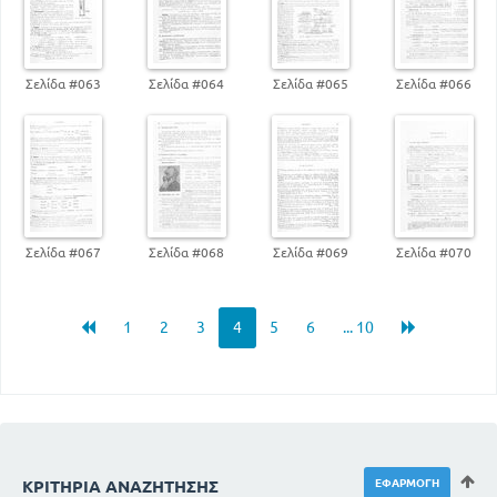
Σελίδα #063
Σελίδα #064
Σελίδα #065
Σελίδα #066
Σελίδα #067
Σελίδα #068
Σελίδα #069
Σελίδα #070
1
2
3
4
5
6
... 10
ΚΡΙΤΉΡΙΑ ΑΝΑΖΉΤΗΣΗΣ