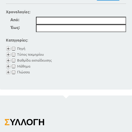
Χρονολογίες:
Από:
Έως:
Κατηγορίες:
Πηγή
Τύπος τεκμηρίου
Βαθμίδα εκπαίδευσης
Μάθημα
Γλώσσα
Σ
ΥΛΛΟΓΉ