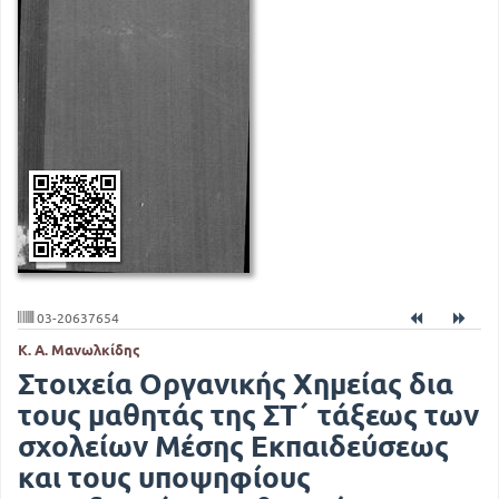
03-20637654
Κ. Α. Μανωλκίδης
Στοιχεία Οργανικής Χημείας δια
τους μαθητάς της ΣΤ΄ τάξεως των
σχολείων Μέσης Εκπαιδεύσεως
και τους υποψηφίους