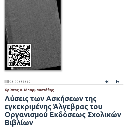
03-20637619
Χρίστος Α. Μπαρμπαστάθης
Λύσεις των Ασκήσεων της
εγκεκριμένης Άλγεβρας του
Οργανισμού Εκδόσεως Σχολικών
Βιβλίων