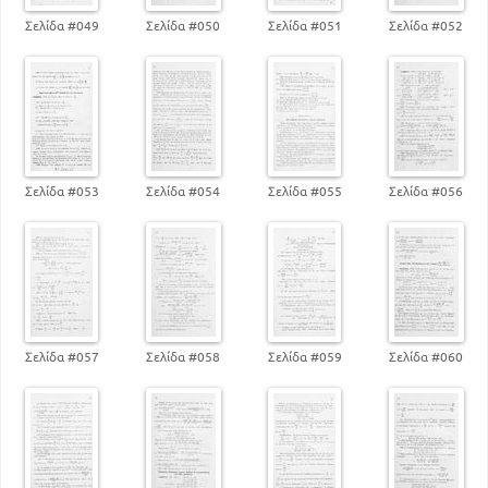
Σελίδα #049
Σελίδα #050
Σελίδα #051
Σελίδα #052
Σελίδα #053
Σελίδα #054
Σελίδα #055
Σελίδα #056
Σελίδα #057
Σελίδα #058
Σελίδα #059
Σελίδα #060