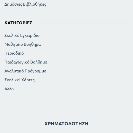
Δημόσιες Βιβλιοθήκες
ΚΑΤΗΓΟΡΊΕΣ
Σχολικό Εγχειρίδιο
Μαθητικό Βοήθημα
Περιοδικό
Παιδαγωγικό Βοήθημα
Αναλυτικό Πρόγραμμα
Σχολικοί Χάρτες
Άλλο
ΧΡΗΜΑΤΟΔΌΤΗΣΗ