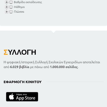
Βαθμίδα εκπαίδευσης
Μάθημα
Γλώσσα
Σ
ΥΛΛΟΓΉ
Η ψηφιακή Ιστορική Συλλογή Σχολικών Εγχειριδίων αποτελείται
από
6.029 βιβλία
με πάνω από
1.000.000 σελίδες
.
ΕΦΑΡΜΟΓΉ ΚΙΝΗΤΟΎ