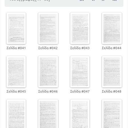
Σελίδα #041
Σελίδα #042
Σελίδα #043
Σελίδα #044
Σελίδα #045
Σελίδα #046
Σελίδα #047
Σελίδα #048