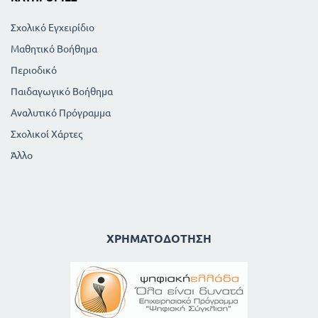
Σχολικό Εγχειρίδιο
Μαθητικό Βοήθημα
Περιοδικό
Παιδαγωγικό Βοήθημα
Αναλυτικό Πρόγραμμα
Σχολικοί Χάρτες
Άλλο
ΧΡΗΜΑΤΟΔΌΤΗΣΗ