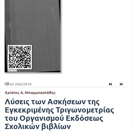
03-20637618
Χρίστος Α. Μπαρμπαστάθης
Λύσεις των Ασκήσεων της
Εγκεκριμένης Τριγωνομετρίας
του Οργανισμού Εκδόσεως
Σχολικών βιβλίων