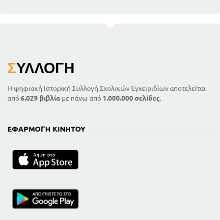
Σ
ΥΛΛΟΓΉ
Η ψηφιακή Ιστορική Συλλογή Σχολικών Εγχειριδίων αποτελείται
από
6.029 βιβλία
με πάνω από
1.000.000 σελίδες
.
ΕΦΑΡΜΟΓΉ ΚΙΝΗΤΟΎ