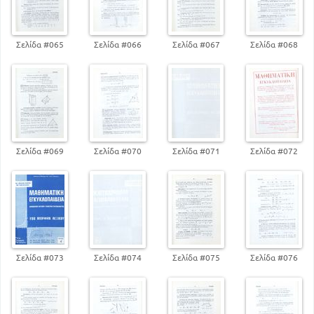
Σελίδα #065
Σελίδα #066
Σελίδα #067
Σελίδα #068
Σελίδα #069
Σελίδα #070
Σελίδα #071
Σελίδα #072
Σελίδα #073
Σελίδα #074
Σελίδα #075
Σελίδα #076