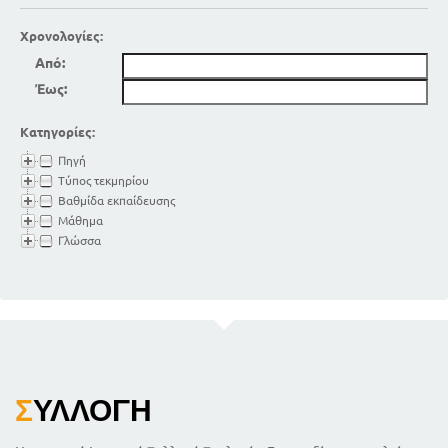
Χρονολογίες:
Από:
Έως:
Κατηγορίες:
Πηγή
Τύπος τεκμηρίου
Βαθμίδα εκπαίδευσης
Μάθημα
Γλώσσα
Σ
ΥΛΛΟΓΉ