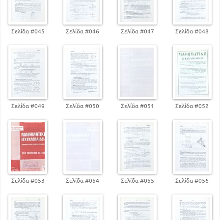
Σελίδα #045
Σελίδα #046
Σελίδα #047
Σελίδα #048
Σελίδα #049
Σελίδα #050
Σελίδα #051
Σελίδα #052
Σελίδα #053
Σελίδα #054
Σελίδα #055
Σελίδα #056