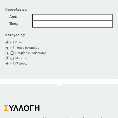
Χρονολογίες:
Από:
Έως:
Κατηγορίες:
Πηγή
Τύπος τεκμηρίου
Βαθμίδα εκπαίδευσης
Μάθημα
Γλώσσα
Σ
ΥΛΛΟΓΉ