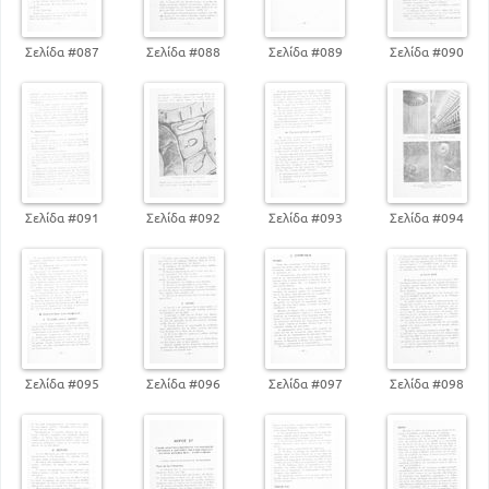
Σελίδα #087
Σελίδα #088
Σελίδα #089
Σελίδα #090
Σελίδα #091
Σελίδα #092
Σελίδα #093
Σελίδα #094
Σελίδα #095
Σελίδα #096
Σελίδα #097
Σελίδα #098