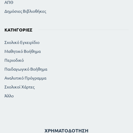
ΑΠΘ
Δημόσιες Βιβλιοθήκες
ΚΑΤΗΓΟΡΊΕΣ
Σχολικό Εγχειρίδιο
Μαθητικό Βοήθημα
Περιοδικό
Παιδαγωγικό Βοήθημα
Αναλυτικό Πρόγραμμα
Σχολικοί Χάρτες
Άλλο
ΧΡΗΜΑΤΟΔΌΤΗΣΗ