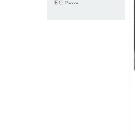
Γλώσσα