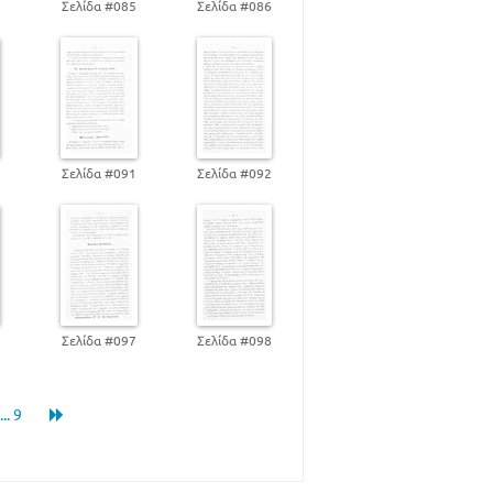
4
Σελίδα #085
Σελίδα #086
0
Σελίδα #091
Σελίδα #092
6
Σελίδα #097
Σελίδα #098
... 9