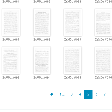
Σελίδα #081
Σελίδα #082
Σελίδα #083
Σελίδα #08
Σελίδα #087
Σελίδα #088
Σελίδα #089
Σελίδα #09
Σελίδα #093
Σελίδα #094
Σελίδα #095
Σελίδα #09
1 ...
3
4
5
6
7