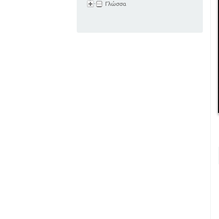
Γλώσσα