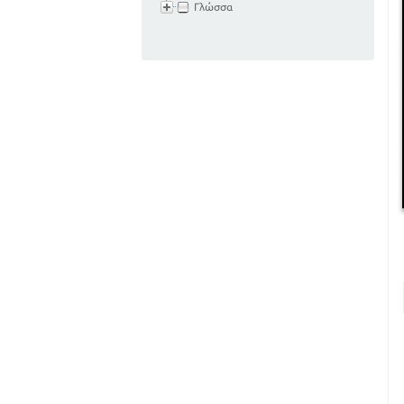
Γλώσσα