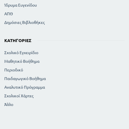
Ίδρυμα Ευγενίδου
ΑΠΘ
Δημόσιες Βιβλιοθήκες
ΚΑΤΗΓΟΡΊΕΣ
Σχολικό Εγχειρίδιο
Μαθητικό Βοήθημα
Περιοδικό
Παιδαγωγικό Βοήθημα
Αναλυτικό Πρόγραμμα
Σχολικοί Χάρτες
Άλλο