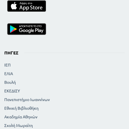
ΠΗΓΈΣ
ΙΕΠ
ΕΛΙΑ
Βουλή
ΕΚΕΔΙΣΥ
Πανεπιστήμιο Ιωαννίνων
Εθνική Βιβλιοθήκη
Ακαδημία Αθηνών
Σχολή Μωραϊτη