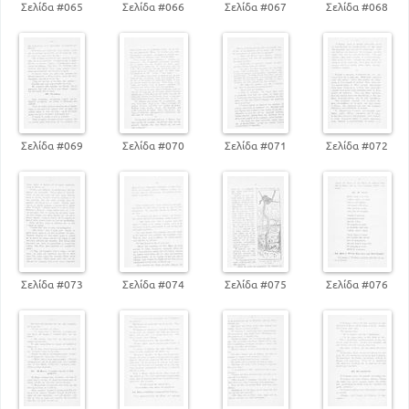
Σελίδα #065
Σελίδα #066
Σελίδα #067
Σελίδα #068
Σελίδα #069
Σελίδα #070
Σελίδα #071
Σελίδα #072
Σελίδα #073
Σελίδα #074
Σελίδα #075
Σελίδα #076