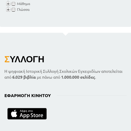
Μάθημα
Γλώσσα
Σ
ΥΛΛΟΓΉ
Η ψηφιακή Ιστορική Συλλογή Σχολικών Εγχειριδίων αποτελείται
από
6.029 βιβλία
με πάνω από
1.000.000 σελίδες
.
ΕΦΑΡΜΟΓΉ ΚΙΝΗΤΟΎ