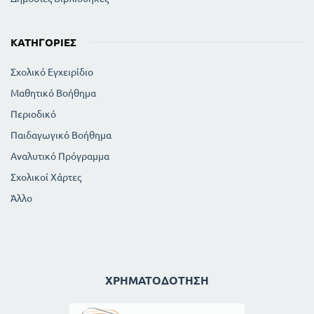
ΚΑΤΗΓΟΡΊΕΣ
Σχολικό Εγχειρίδιο
Μαθητικό Βοήθημα
Περιοδικό
Παιδαγωγικό Βοήθημα
Αναλυτικό Πρόγραμμα
Σχολικοί Χάρτες
Άλλο
ΧΡΗΜΑΤΟΔΌΤΗΣΗ