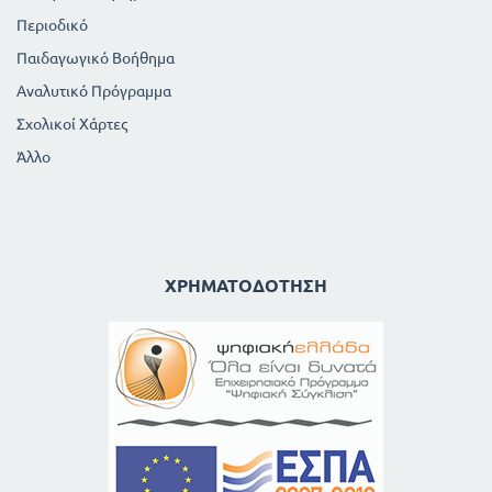
Περιοδικό
Παιδαγωγικό Βοήθημα
Αναλυτικό Πρόγραμμα
Σχολικοί Χάρτες
Άλλο
ΧΡΗΜΑΤΟΔΌΤΗΣΗ