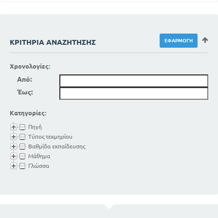
ΚΡΙΤΉΡΙΑ ΑΝΑΖΉΤΗΣΗΣ
Χρονολογίες:
Από:
Έως:
Κατηγορίες:
Πηγή
Τύπος τεκμηρίου
Βαθμίδα εκπαίδευσης
Μάθημα
Γλώσσα