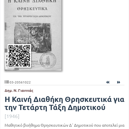
03-20561022
Δημ. Ν. Γιαννιάς
Η Καινή Διαθήκη Θρησκευτικά για
την Τετάρτη Τάξη Δημοτικού
[1946]
Μαθητικό βοήθημα Θρησκευτικών Δ΄ Δημοτικού που αποτελεί μια