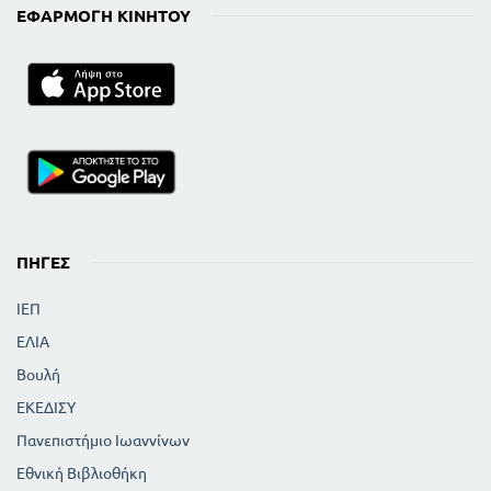
ΕΦΑΡΜΟΓΉ ΚΙΝΗΤΟΎ
ΠΗΓΈΣ
ΙΕΠ
ΕΛΙΑ
Βουλή
ΕΚΕΔΙΣΥ
Πανεπιστήμιο Ιωαννίνων
Εθνική Βιβλιοθήκη