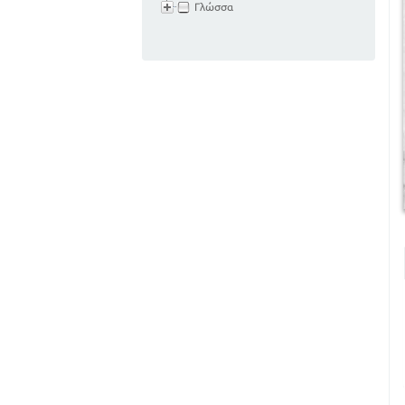
Γλώσσα