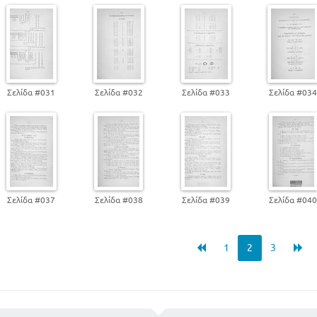
Σελίδα #031
Σελίδα #032
Σελίδα #033
Σελίδα #03
Σελίδα #037
Σελίδα #038
Σελίδα #039
Σελίδα #04
1
2
3