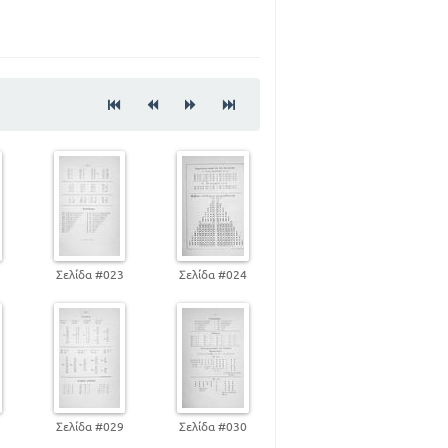
2
Σελίδα #023
Σελίδα #024
8
Σελίδα #029
Σελίδα #030