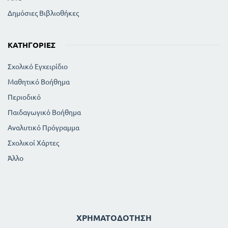
Δημόσιες Βιβλιοθήκες
ΚΑΤΗΓΟΡΊΕΣ
Σχολικό Εγχειρίδιο
Μαθητικό Βοήθημα
Περιοδικό
Παιδαγωγικό Βοήθημα
Αναλυτικό Πρόγραμμα
Σχολικοί Χάρτες
Άλλο
ΧΡΗΜΑΤΟΔΌΤΗΣΗ