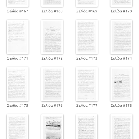
Σελίδα #167
Σελίδα #168
Σελίδα #169
Σελίδα #170
Σελίδα #171
Σελίδα #172
Σελίδα #173
Σελίδα #174
Σελίδα #175
Σελίδα #176
Σελίδα #177
Σελίδα #178