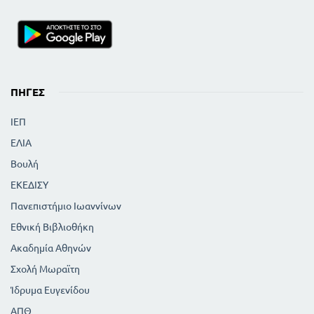
ΠΗΓΈΣ
ΙΕΠ
ΕΛΙΑ
Βουλή
ΕΚΕΔΙΣΥ
Πανεπιστήμιο Ιωαννίνων
Εθνική Βιβλιοθήκη
Ακαδημία Αθηνών
Σχολή Μωραϊτη
Ίδρυμα Ευγενίδου
ΑΠΘ