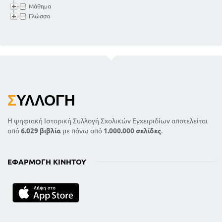
Μάθημα
Γλώσσα
Σ
ΥΛΛΟΓΉ
Η ψηφιακή Ιστορική Συλλογή Σχολικών Εγχειριδίων αποτελείται
από
6.029 βιβλία
με πάνω από
1.000.000 σελίδες
.
ΕΦΑΡΜΟΓΉ ΚΙΝΗΤΟΎ