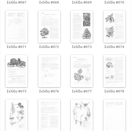
Σελίδα #067
Σελίδα #068
Σελίδα #069
Σελίδα #070
Σελίδα #071
Σελίδα #072
Σελίδα #073
Σελίδα #074
Σελίδα #075
Σελίδα #076
Σελίδα #077
Σελίδα #078