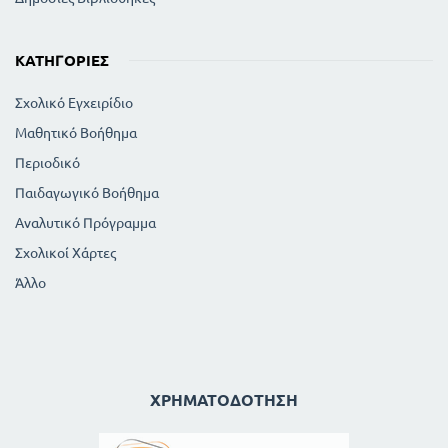
ΚΑΤΗΓΟΡΊΕΣ
Σχολικό Εγχειρίδιο
Μαθητικό Βοήθημα
Περιοδικό
Παιδαγωγικό Βοήθημα
Αναλυτικό Πρόγραμμα
Σχολικοί Χάρτες
Άλλο
ΧΡΗΜΑΤΟΔΌΤΗΣΗ