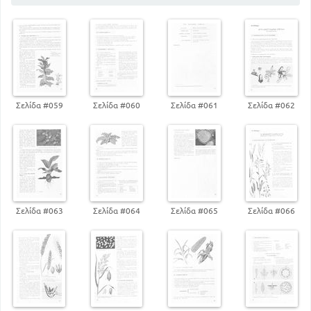
164
Στοιχεία Οικολογίας
Σελίδα #059
Σελίδα #060
Σελίδα #061
Σελίδα #062
Σελίδα #063
Σελίδα #064
Σελίδα #065
Σελίδα #066