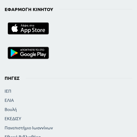
ΕΦΑΡΜΟΓΉ ΚΙΝΗΤΟΎ
ΠΗΓΈΣ
ΙΕΠ
ΕΛΙΑ
Βουλή
ΕΚΕΔΙΣΥ
Πανεπιστήμιο Ιωαννίνων
Εθνική Βιβλιοθήκη