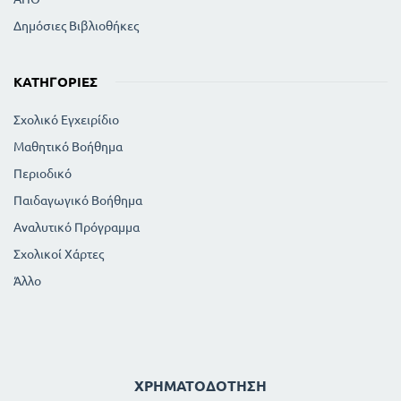
Δημόσιες Βιβλιοθήκες
ΚΑΤΗΓΟΡΊΕΣ
Σχολικό Εγχειρίδιο
Μαθητικό Βοήθημα
Περιοδικό
Παιδαγωγικό Βοήθημα
Αναλυτικό Πρόγραμμα
Σχολικοί Χάρτες
Άλλο
ΧΡΗΜΑΤΟΔΌΤΗΣΗ