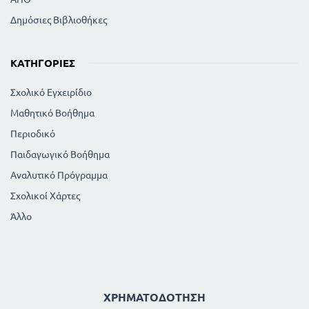
Δημόσιες Βιβλιοθήκες
ΚΑΤΗΓΟΡΊΕΣ
Σχολικό Εγχειρίδιο
Μαθητικό Βοήθημα
Περιοδικό
Παιδαγωγικό Βοήθημα
Αναλυτικό Πρόγραμμα
Σχολικοί Χάρτες
Άλλο
ΧΡΗΜΑΤΟΔΌΤΗΣΗ