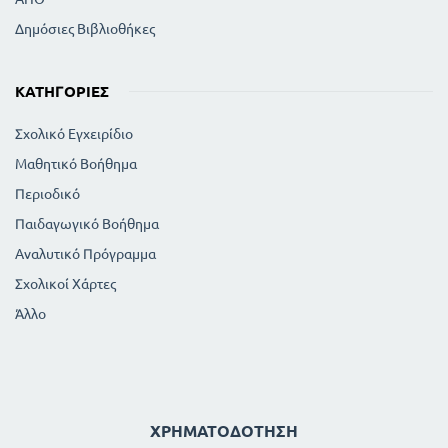
Δημόσιες Βιβλιοθήκες
ΚΑΤΗΓΟΡΊΕΣ
Σχολικό Εγχειρίδιο
Μαθητικό Βοήθημα
Περιοδικό
Παιδαγωγικό Βοήθημα
Αναλυτικό Πρόγραμμα
Σχολικοί Χάρτες
Άλλο
ΧΡΗΜΑΤΟΔΌΤΗΣΗ