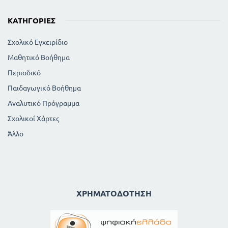
ΚΑΤΗΓΟΡΊΕΣ
Σχολικό Εγχειρίδιο
Μαθητικό Βοήθημα
Περιοδικό
Παιδαγωγικό Βοήθημα
Αναλυτικό Πρόγραμμα
Σχολικοί Χάρτες
Άλλο
ΧΡΗΜΑΤΟΔΌΤΗΣΗ