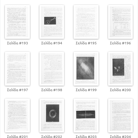
Σελίδα #193
Σελίδα #194
Σελίδα #195
Σελίδα #196
Σελίδα #197
Σελίδα #198
Σελίδα #199
Σελίδα #200
Σελίδα #201
Σελίδα #202
Σελίδα #203
Σελίδα #204