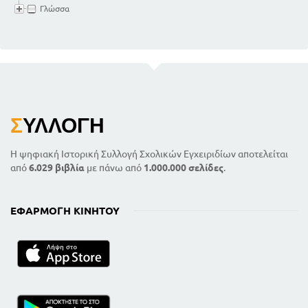
Γλώσσα
Σ
ΥΛΛΟΓΉ
Η ψηφιακή Ιστορική Συλλογή Σχολικών Εγχειριδίων αποτελείται
από
6.029 βιβλία
με πάνω από
1.000.000 σελίδες
.
ΕΦΑΡΜΟΓΉ ΚΙΝΗΤΟΎ