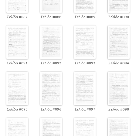
Αόριστο ολοκλήρωμα
Σελίδα #087
Σελίδα #088
Σελίδα #089
Σελίδα #090
Σελίδα #091
Σελίδα #092
Σελίδα #093
Σελίδα #094
Σελίδα #095
Σελίδα #096
Σελίδα #097
Σελίδα #098