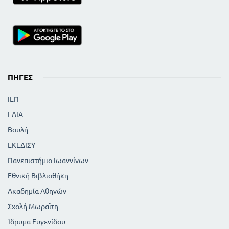
ΠΗΓΈΣ
ΙΕΠ
ΕΛΙΑ
Βουλή
ΕΚΕΔΙΣΥ
Πανεπιστήμιο Ιωαννίνων
Εθνική Βιβλιοθήκη
Ακαδημία Αθηνών
Σχολή Μωραϊτη
Ίδρυμα Ευγενίδου