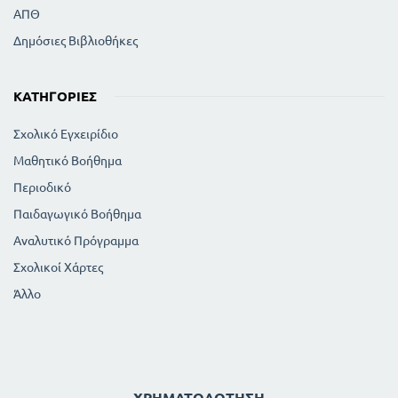
ΑΠΘ
Δημόσιες Βιβλιοθήκες
ΚΑΤΗΓΟΡΊΕΣ
Σχολικό Εγχειρίδιο
Μαθητικό Βοήθημα
Περιοδικό
Παιδαγωγικό Βοήθημα
Αναλυτικό Πρόγραμμα
Σχολικοί Χάρτες
Άλλο
ΧΡΗΜΑΤΟΔΌΤΗΣΗ