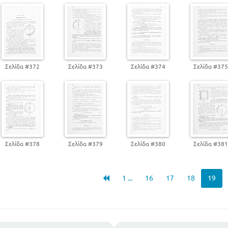
Σελίδα #372
Σελίδα #373
Σελίδα #374
Σελίδα #37
Σελίδα #378
Σελίδα #379
Σελίδα #380
Σελίδα #38
1 ...
16
17
18
19