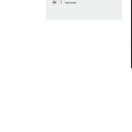
Γλώσσα