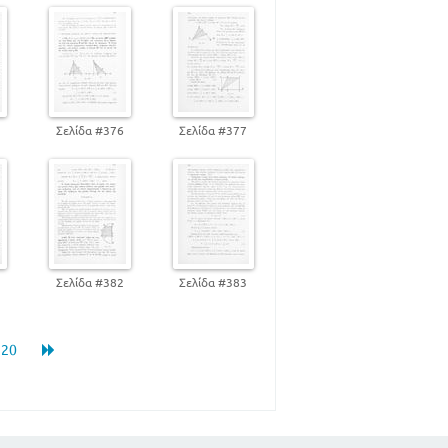
5
Σελίδα #376
Σελίδα #377
1
Σελίδα #382
Σελίδα #383
20