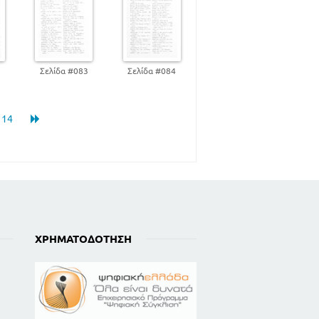
2
Σελίδα #083
Σελίδα #084
. 14
ΧΡΗΜΑΤΟΔΌΤΗΣΗ