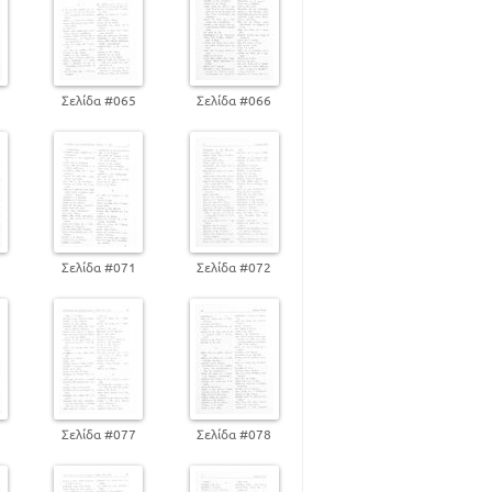
4
Σελίδα #065
Σελίδα #066
0
Σελίδα #071
Σελίδα #072
6
Σελίδα #077
Σελίδα #078