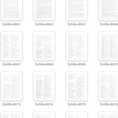
Σελίδα #061
Σελίδα #062
Σελίδα #063
Σελίδα #06
Σελίδα #067
Σελίδα #068
Σελίδα #069
Σελίδα #07
Σελίδα #073
Σελίδα #074
Σελίδα #075
Σελίδα #07