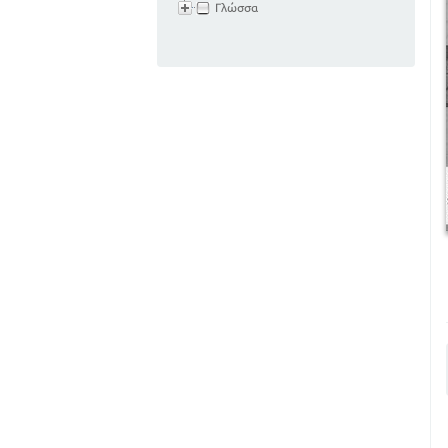
Γλώσσα