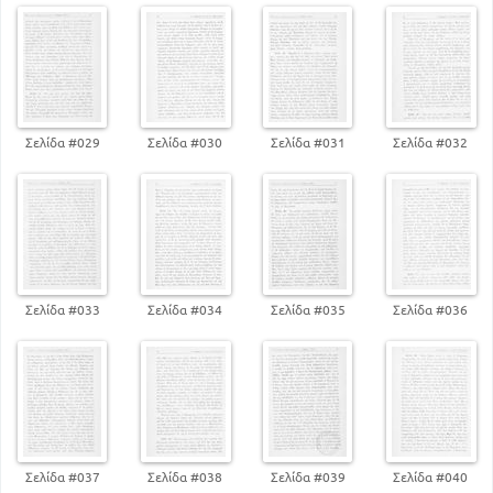
Σελίδα #029
Σελίδα #030
Σελίδα #031
Σελίδα #032
Σελίδα #033
Σελίδα #034
Σελίδα #035
Σελίδα #036
Σελίδα #037
Σελίδα #038
Σελίδα #039
Σελίδα #040