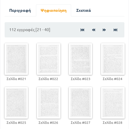
Περιγραφή
Ψηφιοποίηση
Σχετικά
112 εγγραφές [21 - 40]
Σελίδα #021
Σελίδα #022
Σελίδα #023
Σελίδα #024
Σελίδα #025
Σελίδα #026
Σελίδα #027
Σελίδα #028