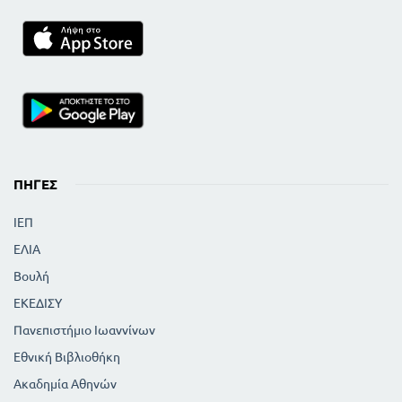
ΠΗΓΈΣ
ΙΕΠ
ΕΛΙΑ
Βουλή
ΕΚΕΔΙΣΥ
Πανεπιστήμιο Ιωαννίνων
Εθνική Βιβλιοθήκη
Ακαδημία Αθηνών