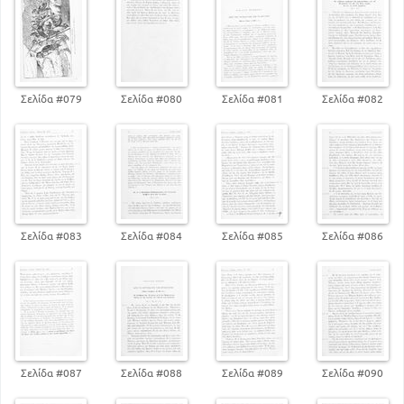
Σελίδα #079
Σελίδα #080
Σελίδα #081
Σελίδα #082
Σελίδα #083
Σελίδα #084
Σελίδα #085
Σελίδα #086
Σελίδα #087
Σελίδα #088
Σελίδα #089
Σελίδα #090