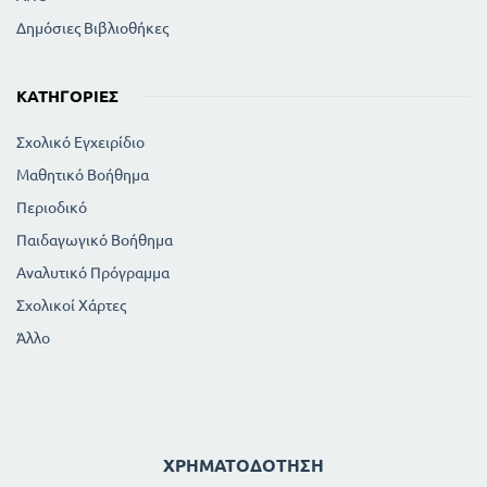
Δημόσιες Βιβλιοθήκες
ΚΑΤΗΓΟΡΊΕΣ
Σχολικό Εγχειρίδιο
Μαθητικό Βοήθημα
Περιοδικό
Παιδαγωγικό Βοήθημα
Αναλυτικό Πρόγραμμα
Σχολικοί Χάρτες
Άλλο
ΧΡΗΜΑΤΟΔΌΤΗΣΗ