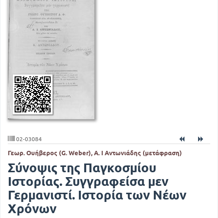
02-03084
Γεωρ. Ουήβερος (G. Weber), Α. Ι Αντωνιάδης (μετάφραση)
Σύνοψις της Παγκοσμίου
Ιστορίας. Συγγραφείσα μεν
Γερμανιστί. Ιστορία των Νέων
Χρόνων