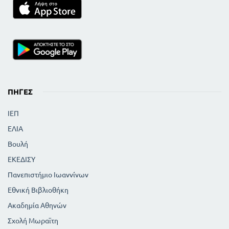
ΠΗΓΈΣ
ΙΕΠ
ΕΛΙΑ
Βουλή
ΕΚΕΔΙΣΥ
Πανεπιστήμιο Ιωαννίνων
Εθνική Βιβλιοθήκη
Ακαδημία Αθηνών
Σχολή Μωραϊτη