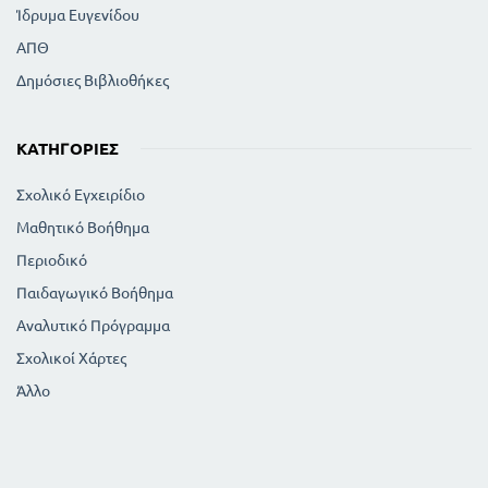
Ίδρυμα Ευγενίδου
ΑΠΘ
Δημόσιες Βιβλιοθήκες
ΚΑΤΗΓΟΡΊΕΣ
Σχολικό Εγχειρίδιο
Μαθητικό Βοήθημα
Περιοδικό
Παιδαγωγικό Βοήθημα
Αναλυτικό Πρόγραμμα
Σχολικοί Χάρτες
Άλλο