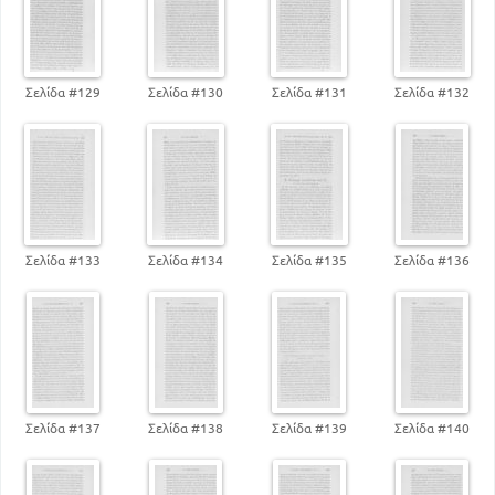
Σελίδα #129
Σελίδα #130
Σελίδα #131
Σελίδα #132
Σελίδα #133
Σελίδα #134
Σελίδα #135
Σελίδα #136
Σελίδα #137
Σελίδα #138
Σελίδα #139
Σελίδα #140