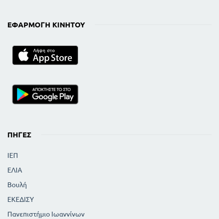
ΕΦΑΡΜΟΓΉ ΚΙΝΗΤΟΎ
ΠΗΓΈΣ
ΙΕΠ
ΕΛΙΑ
Βουλή
ΕΚΕΔΙΣΥ
Πανεπιστήμιο Ιωαννίνων