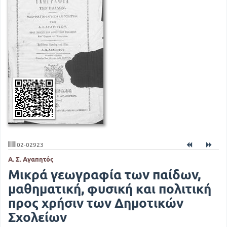
02-02923
Α. Σ. Αγαπητός
Μικρά γεωγραφία των παίδων,
μαθηματική, φυσική και πολιτική
προς χρήσιν των Δημοτικών
Σχολείων