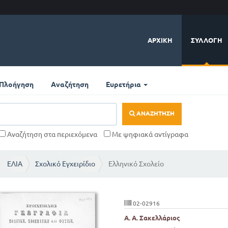
ΑΡΧΙΚΉ
ΣΥΛΛΟΓΉ
Πλοήγηση
Αναζήτηση
Ευρετήρια
ΑΝΑΖΉΤΗΣΗ
Αναζήτηση στα περιεχόμενα
Με ψηφιακά αντίγραφα
ΕΛΙΑ
Σχολικό Εγχειρίδιο
Ελληνικό Σχολείο
02-02916
Α. Α. Σακελλάριος