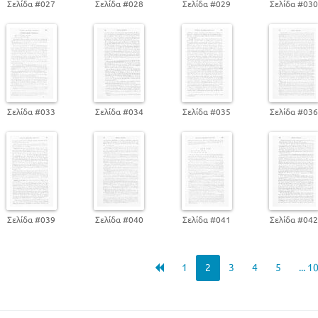
Σελίδα #027
Σελίδα #028
Σελίδα #029
Σελίδα #03
Σελίδα #033
Σελίδα #034
Σελίδα #035
Σελίδα #03
Σελίδα #039
Σελίδα #040
Σελίδα #041
Σελίδα #04
1
2
3
4
5
... 1