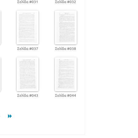
0
Σελίδα #031
Σελίδα #032
6
Σελίδα #037
Σελίδα #038
2
Σελίδα #043
Σελίδα #044
0