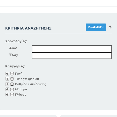
ΚΡΙΤΉΡΙΑ ΑΝΑΖΉΤΗΣΗΣ
Χρονολογίες:
Από:
Έως:
Κατηγορίες:
Πηγή
Τύπος τεκμηρίου
Βαθμίδα εκπαίδευσης
Μάθημα
Γλώσσα