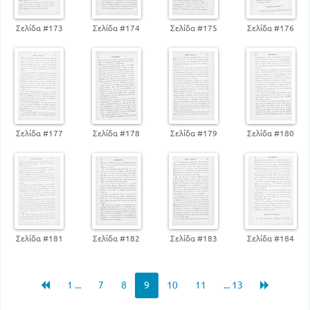
Σελίδα #173
Σελίδα #174
Σελίδα #175
Σελίδα #176
Σελίδα #177
Σελίδα #178
Σελίδα #179
Σελίδα #180
Σελίδα #181
Σελίδα #182
Σελίδα #183
Σελίδα #184
1 ...
7
8
9
10
11
... 13