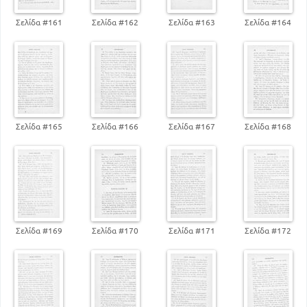
Σελίδα #161
Σελίδα #162
Σελίδα #163
Σελίδα #164
Σελίδα #165
Σελίδα #166
Σελίδα #167
Σελίδα #168
Σελίδα #169
Σελίδα #170
Σελίδα #171
Σελίδα #172