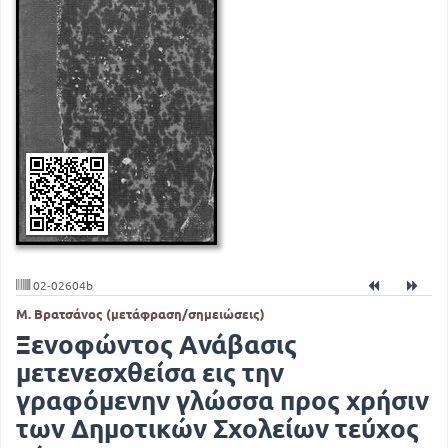
02-02604b
Μ. Βρατσάνος (μετάφραση/σημειώσεις)
Ξενοφώντος Ανάβασις
μετενεσχθείσα εις την
γραφόμενην γλώσσα προς χρήσιν
των Δημοτικών Σχολείων τεύχος