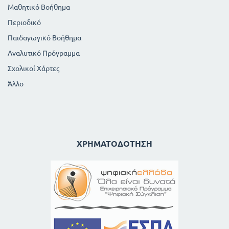
Μαθητικό Βοήθημα
Περιοδικό
Παιδαγωγικό Βοήθημα
Αναλυτικό Πρόγραμμα
Σχολικοί Χάρτες
Άλλο
ΧΡΗΜΑΤΟΔΌΤΗΣΗ