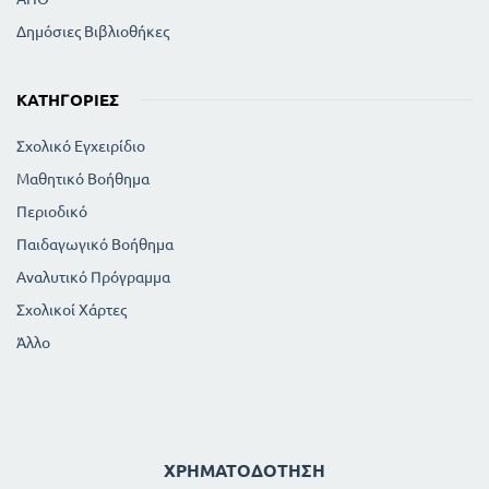
Δημόσιες Βιβλιοθήκες
ΚΑΤΗΓΟΡΊΕΣ
Σχολικό Εγχειρίδιο
Μαθητικό Βοήθημα
Περιοδικό
Παιδαγωγικό Βοήθημα
Αναλυτικό Πρόγραμμα
Σχολικοί Χάρτες
Άλλο
ΧΡΗΜΑΤΟΔΌΤΗΣΗ