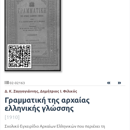
02-02163
Δ. Κ. Ζαγγογιάννης, Δημήτριος Ι. Φιλικός
Γραμματική της αρχαίας
ελληνικής γλώσσης
[1910]
Σχολικό Εγχειρίδιο Αρχαίων Ελληνικών που περιέχει τη