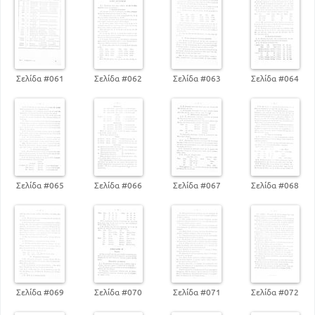
Σελίδα #061
Σελίδα #062
Σελίδα #063
Σελίδα #064
Σελίδα #065
Σελίδα #066
Σελίδα #067
Σελίδα #068
Σελίδα #069
Σελίδα #070
Σελίδα #071
Σελίδα #072