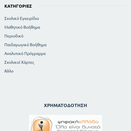
ΚΑΤΗΓΟΡΊΕΣ
Σχολικό Εγχειρίδιο
Μαθητικό Βοήθημα
Περιοδικό
Παιδαγωγικό Βοήθημα
Αναλυτικό Πρόγραμμα
Σχολικοί Χάρτες
Άλλο
ΧΡΗΜΑΤΟΔΌΤΗΣΗ