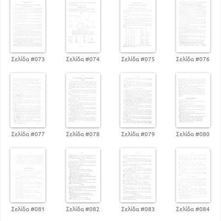
Σελίδα #073
Σελίδα #074
Σελίδα #075
Σελίδα #076
Σελίδα #077
Σελίδα #078
Σελίδα #079
Σελίδα #080
Σελίδα #081
Σελίδα #082
Σελίδα #083
Σελίδα #084