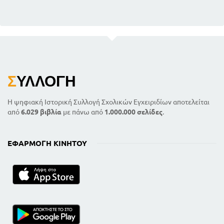
Σ
ΥΛΛΟΓΉ
Η ψηφιακή Ιστορική Συλλογή Σχολικών Εγχειριδίων αποτελείται
από
6.029 βιβλία
με πάνω από
1.000.000 σελίδες
.
ΕΦΑΡΜΟΓΉ ΚΙΝΗΤΟΎ