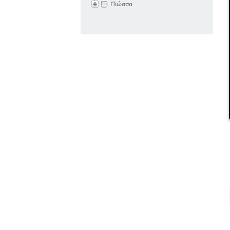
Γλώσσα