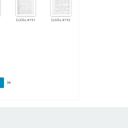
0
Σελίδα #191
Σελίδα #192
0