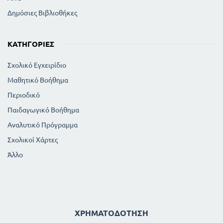
Δημόσιες Βιβλιοθήκες
ΚΑΤΗΓΟΡΊΕΣ
Σχολικό Εγχειρίδιο
Μαθητικό Βοήθημα
Περιοδικό
Παιδαγωγικό Βοήθημα
Αναλυτικό Πρόγραμμα
Σχολικοί Χάρτες
Άλλο
ΧΡΗΜΑΤΟΔΌΤΗΣΗ