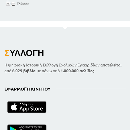
Γλώσσα
Σ
ΥΛΛΟΓΉ
Η ψηφιακή Ιστορική Συλλογή Σχολικών Εγχειριδίων αποτελείται
από
6.029 βιβλία
με πάνω από
1.000.000 σελίδες
.
ΕΦΑΡΜΟΓΉ ΚΙΝΗΤΟΎ