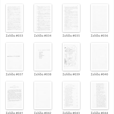
Σελίδα #033
Σελίδα #034
Σελίδα #035
Σελίδα #036
Σελίδα #037
Σελίδα #038
Σελίδα #039
Σελίδα #040
Σελίδα #041
Σελίδα #042
Σελίδα #043
Σελίδα #044