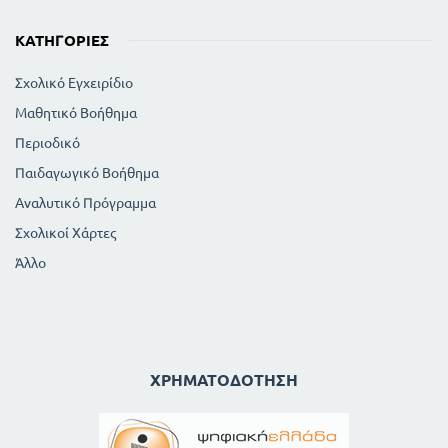
ΚΑΤΗΓΟΡΊΕΣ
Σχολικό Εγχειρίδιο
Μαθητικό Βοήθημα
Περιοδικό
Παιδαγωγικό Βοήθημα
Αναλυτικό Πρόγραμμα
Σχολικοί Χάρτες
Άλλο
ΧΡΗΜΑΤΟΔΌΤΗΣΗ