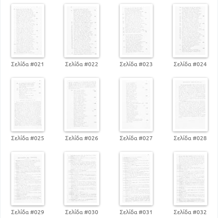
Σελίδα #021
Σελίδα #022
Σελίδα #023
Σελίδα #024
Σελίδα #025
Σελίδα #026
Σελίδα #027
Σελίδα #028
Σελίδα #029
Σελίδα #030
Σελίδα #031
Σελίδα #032