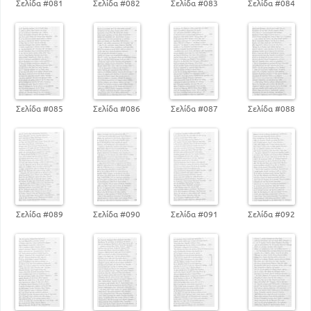
Σελίδα #081
Σελίδα #082
Σελίδα #083
Σελίδα #084
Σελίδα #085
Σελίδα #086
Σελίδα #087
Σελίδα #088
Σελίδα #089
Σελίδα #090
Σελίδα #091
Σελίδα #092