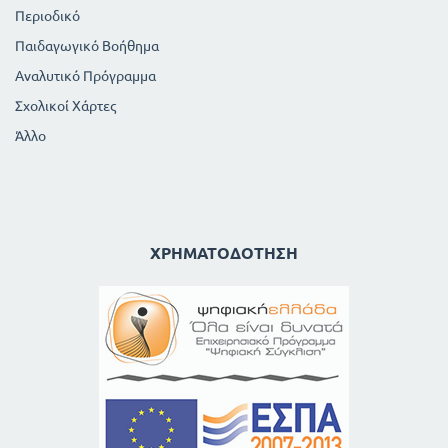
Περιοδικό
Παιδαγωγικό Βοήθημα
Αναλυτικό Πρόγραμμα
Σχολικοί Χάρτες
Άλλο
ΧΡΗΜΑΤΟΔΌΤΗΣΗ