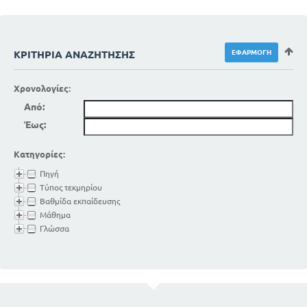
ΚΡΙΤΉΡΙΑ ΑΝΑΖΉΤΗΣΗΣ
Χρονολογίες:
Από:
Έως:
Κατηγορίες:
Πηγή
Τύπος τεκμηρίου
Βαθμίδα εκπαίδευσης
Μάθημα
Γλώσσα