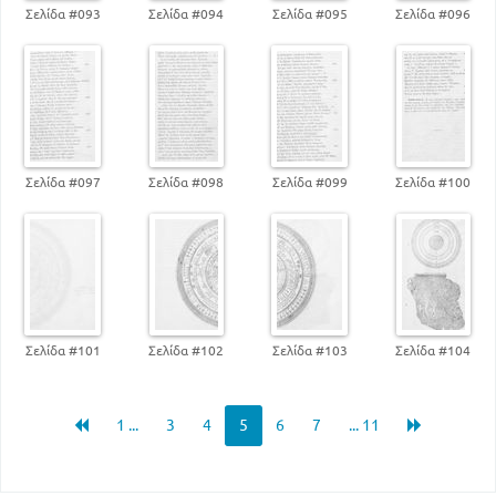
Σελίδα #093
Σελίδα #094
Σελίδα #095
Σελίδα #096
Σελίδα #097
Σελίδα #098
Σελίδα #099
Σελίδα #100
Σελίδα #101
Σελίδα #102
Σελίδα #103
Σελίδα #104
1 ...
3
4
5
6
7
... 11