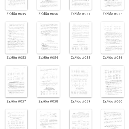
Σελίδα #049
Σελίδα #050
Σελίδα #051
Σελίδα #052
Σελίδα #053
Σελίδα #054
Σελίδα #055
Σελίδα #056
Σελίδα #057
Σελίδα #058
Σελίδα #059
Σελίδα #060