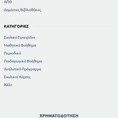
ΑΠΘ
Δημόσιες Βιβλιοθήκες
ΚΑΤΗΓΟΡΊΕΣ
Σχολικό Εγχειρίδιο
Μαθητικό Βοήθημα
Περιοδικό
Παιδαγωγικό Βοήθημα
Αναλυτικό Πρόγραμμα
Σχολικοί Χάρτες
Άλλο
ΧΡΗΜΑΤΟΔΌΤΗΣΗ