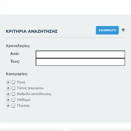
ΚΡΙΤΉΡΙΑ ΑΝΑΖΉΤΗΣΗΣ
Χρονολογίες:
Από:
Έως:
Κατηγορίες:
Πηγή
Τύπος τεκμηρίου
Βαθμίδα εκπαίδευσης
Μάθημα
Γλώσσα