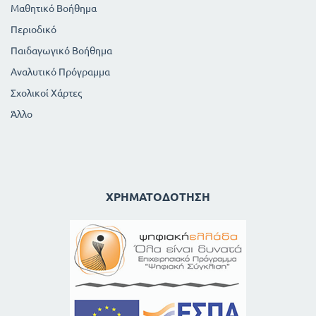
Μαθητικό Βοήθημα
Περιοδικό
Παιδαγωγικό Βοήθημα
Αναλυτικό Πρόγραμμα
Σχολικοί Χάρτες
Άλλο
ΧΡΗΜΑΤΟΔΌΤΗΣΗ