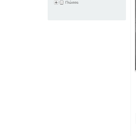
Γλώσσα