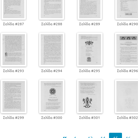
Σελίδα #287
Σελίδα #288
Σελίδα #289
Σελίδα #29
Σελίδα #293
Σελίδα #294
Σελίδα #295
Σελίδα #29
Σελίδα #299
Σελίδα #300
Σελίδα #301
Σελίδα #30