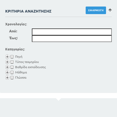
ΚΡΙΤΉΡΙΑ ΑΝΑΖΉΤΗΣΗΣ
Χρονολογίες:
Από:
Έως:
Κατηγορίες:
Πηγή
Τύπος τεκμηρίου
Βαθμίδα εκπαίδευσης
Μάθημα
Γλώσσα