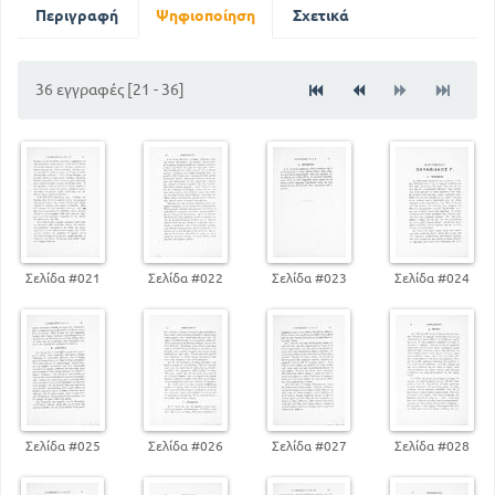
Περιγραφή
Ψηφιοποίηση
Σχετικά
36 εγγραφές [21 - 36]
Σελίδα #021
Σελίδα #022
Σελίδα #023
Σελίδα #024
Σελίδα #025
Σελίδα #026
Σελίδα #027
Σελίδα #028