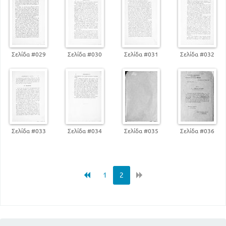
Σελίδα #029
Σελίδα #030
Σελίδα #031
Σελίδα #032
Σελίδα #033
Σελίδα #034
Σελίδα #035
Σελίδα #036
1
2