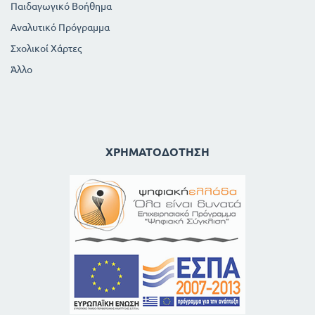
Παιδαγωγικό Βοήθημα
Αναλυτικό Πρόγραμμα
Σχολικοί Χάρτες
Άλλο
ΧΡΗΜΑΤΟΔΌΤΗΣΗ