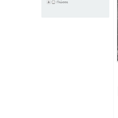
Γλώσσα