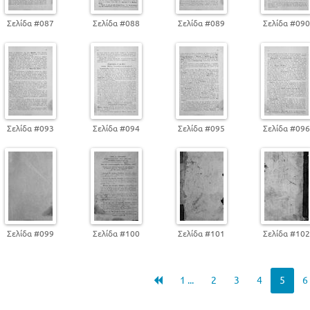
Σελίδα #087
Σελίδα #088
Σελίδα #089
Σελίδα #09
Σελίδα #093
Σελίδα #094
Σελίδα #095
Σελίδα #09
Σελίδα #099
Σελίδα #100
Σελίδα #101
Σελίδα #10
1 ...
2
3
4
5
6