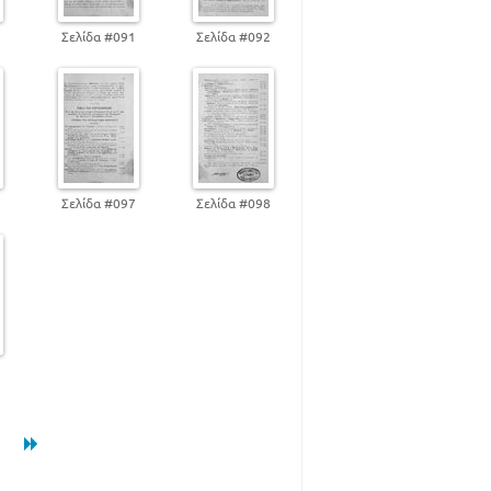
0
Σελίδα #091
Σελίδα #092
6
Σελίδα #097
Σελίδα #098
2