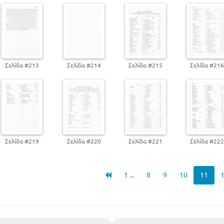
Σελίδα #213
Σελίδα #214
Σελίδα #215
Σελίδα #21
Σελίδα #219
Σελίδα #220
Σελίδα #221
Σελίδα #22
1 ...
8
9
10
11