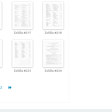
6
Σελίδα #217
Σελίδα #218
2
Σελίδα #223
Σελίδα #224
12