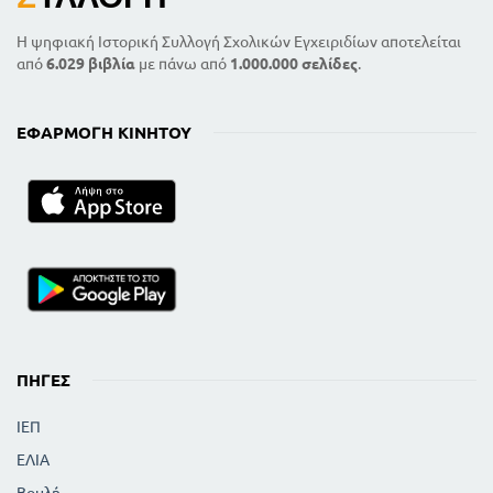
Η ψηφιακή Ιστορική Συλλογή Σχολικών Εγχειριδίων αποτελείται
από
6.029 βιβλία
με πάνω από
1.000.000 σελίδες
.
ΕΦΑΡΜΟΓΉ ΚΙΝΗΤΟΎ
ΠΗΓΈΣ
ΙΕΠ
ΕΛΙΑ
Βουλή