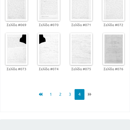
Σελίδα #069
Σελίδα #070
Σελίδα #071
Σελίδα #072
Σελίδα #073
Σελίδα #074
Σελίδα #075
Σελίδα #076
1
2
3
4